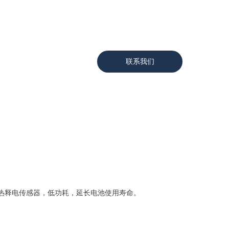
联系我们
热释电传感器，低功耗，延长电池使用寿命。