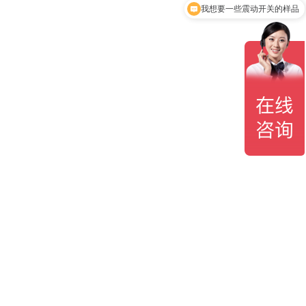
我想要一些震动开关的样品