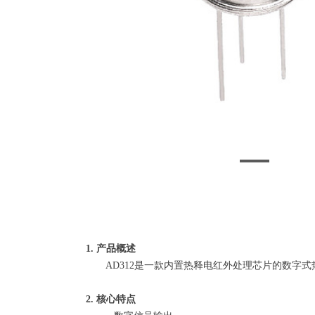
1. 产品概述
AD312是一款内置热释电红外处理芯片的数字式
2. 核心特点