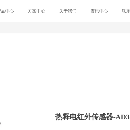
产品中心
方案中心
关于我们
资讯中心
联
热释电红外传感器-AD3