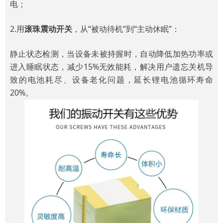
电；
2.用
滚珠震动开关
，从“被动待机”到“主动休眠”：
静止状态检测，当设备未被持握时，自动降低加热功率或
进入睡眠状态，减少15%无效能耗，解决用户遗忘关机导
致的电池耗尽、设备老化问题，延长锂电池循环寿命
20%。