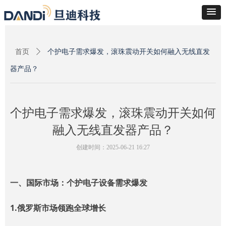
首页
ꄲ
个护电子需求爆发，滚珠震动开关如何融入无线直发
器产品？
个护电子需求爆发，滚珠震动开关如何
融入无线直发器产品？
创建时间：
2025-06-21
16:27
一、国际市场：个护电子设备需求爆发
1.俄罗斯市场领跑全球增长